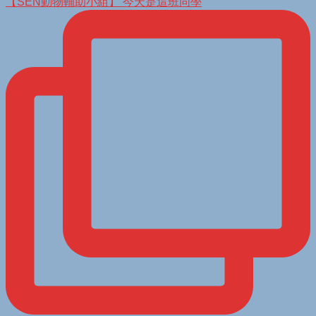
【SEN動物輔助小組】 今天是這班同學