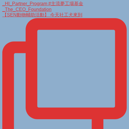
【SEN動物輔助活動】 今天社工犬來到