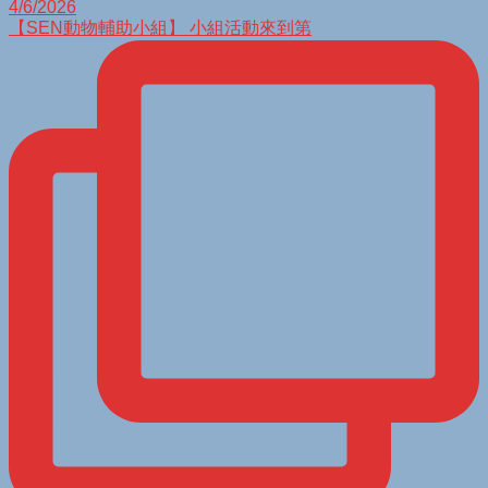
【SEN動物輔助小組】 小組活動來到第