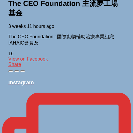
The CEO Foundation 主流夢工場
基金
3 weeks 11 hours ago
The CEO Foundation : 國際動物輔助治療專業組織
IAHAIO會員及
16
View on Facebook
Share
Instagram