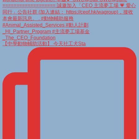
【中學動物輔助活動】 今天社工犬Sta