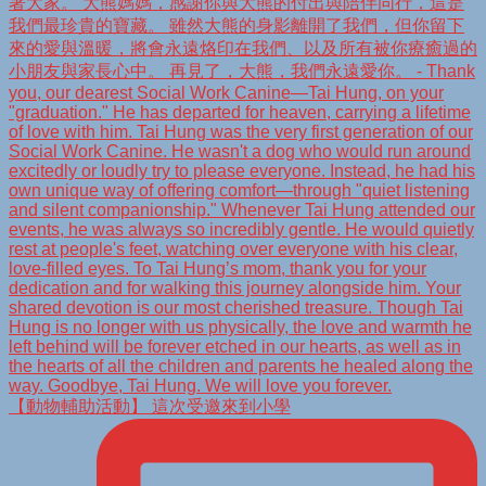
【動物輔助活動】 這次受邀來到小學