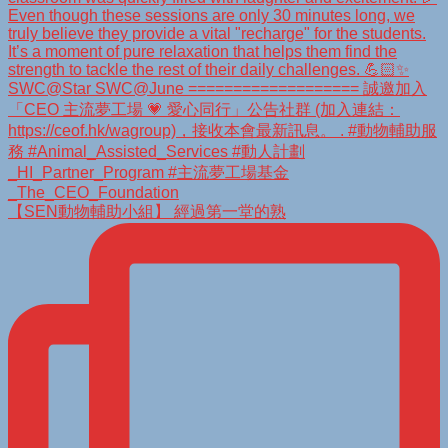
【SEN動物輔助小組】 經過第一堂的熟