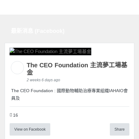
最新消息 (Facebook)
The CEO Foundation 主流夢工場基
金
2 weeks 6 days ago
The CEO Foundation : 國際動物輔助治療專業組織IAHAIO會
員及
16
View on Facebook
Share