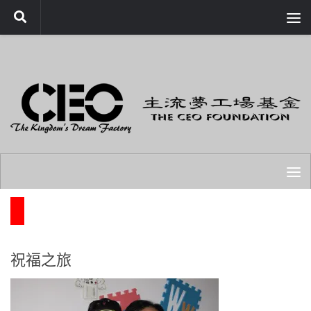
Skip to content
同行者心聲
祝福之旅