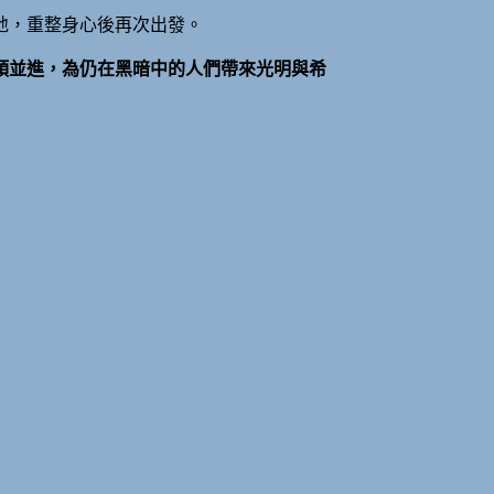
地，重整身心後再次出發。
頭並進，為仍在黑暗中的人們帶來光明與希