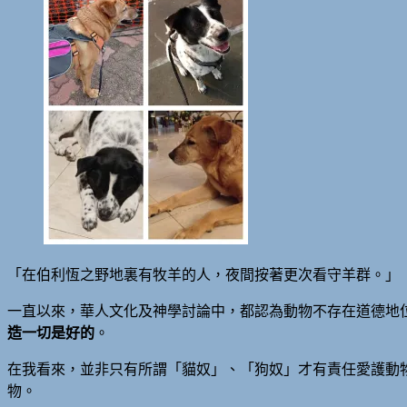
「在伯利恆之野地裏有牧羊的人，夜間按著更次看守羊群。」（
一直以來，華人文化及神學討論中，都認為動物不存在道德地
造一切是好的
。
在我看來，並非只有所謂「貓奴」、「狗奴」才有責任愛護動
物。