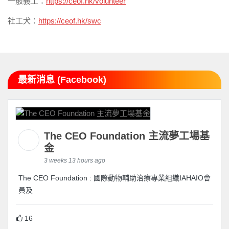
一般義工：
https://ceof.hk/volunteer
社工犬：
https://ceof.hk/swc
最新消息 (Facebook)
The CEO Foundation 主流夢工場基
金
3 weeks 13 hours ago
The CEO Foundation : 國際動物輔助治療專業組織IAHAIO會
員及
16