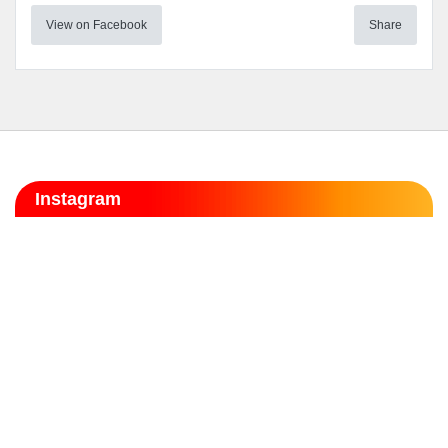
View on Facebook
Share
Instagram