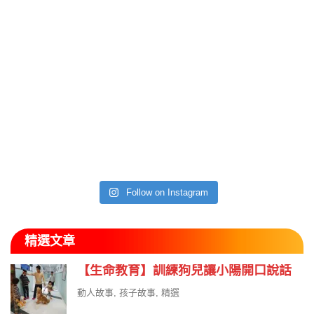
Follow on Instagram
精選文章
【生命教育】訓練狗兒讓小陽開口說話
動人故事
,
孩子故事
,
精選